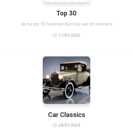
Top 30
de beste 30 nederlandse hits van dit moment
11/01/2026
Car Classics
28/01/2024