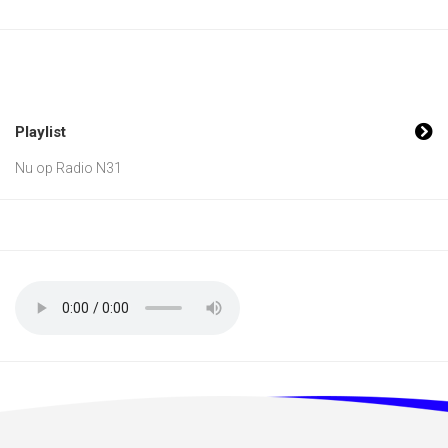
Playlist
Nu op Radio N31