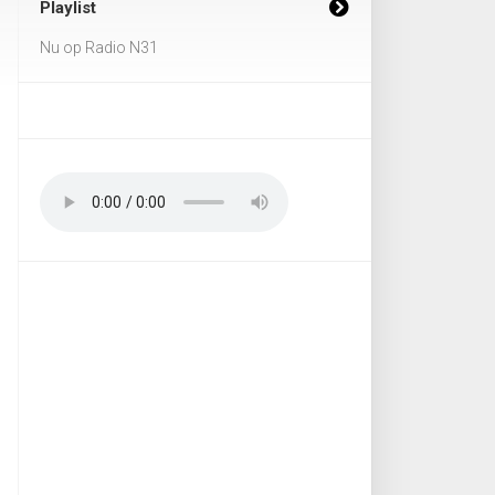
Playlist
Nu op Radio N31