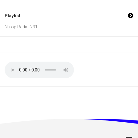
Playlist
Nu op Radio N31