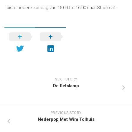
Luister iedere zondag van 15:00 tot 16:00 naar Studio-51.
NEXT STORY
De fietslamp
PREVIOUS STORY
Nederpop Met Wim Tolhuis