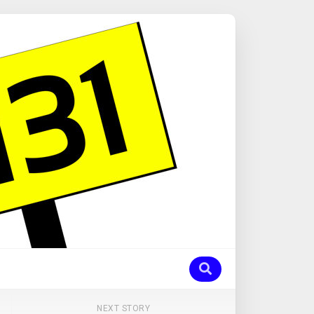
NEXT STORY