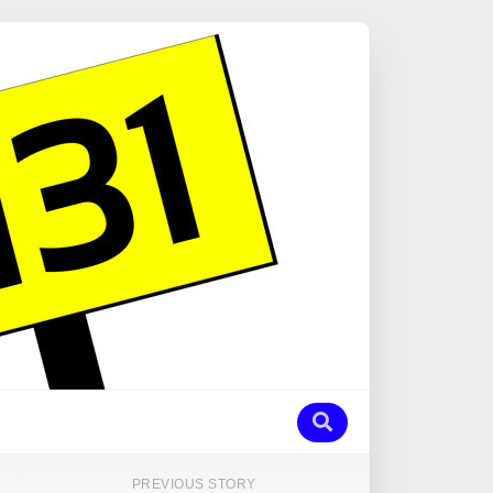
PREVIOUS STORY