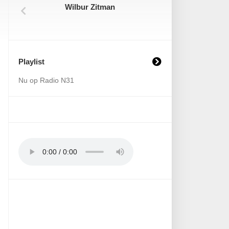
Wilbur Zitman
Playlist
Nu op Radio N31