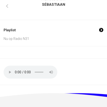
SÉBASTIAAN
Playlist
Nu op Radio N31