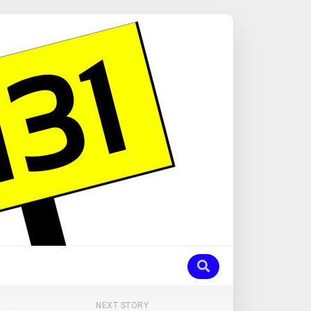
NEXT STORY