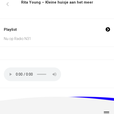
Rita Young – Kleine huisje aan het meer
Playlist
Nu op Radio N31