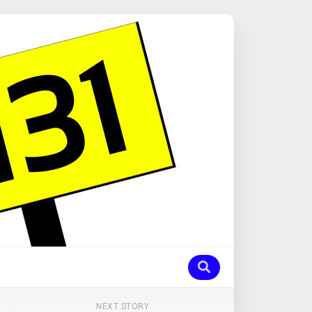
NEXT STORY