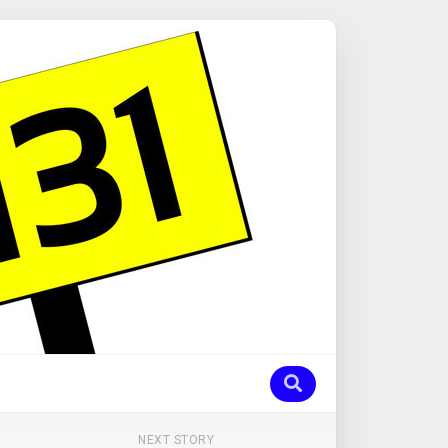
NEXT STORY